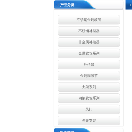
产品分类
不锈钢金属软管
不锈钢补偿器
非金属补偿器
金属软管系列
补偿器
金属膨胀节
支架系列
四氟软管系列
风门
弹簧支架