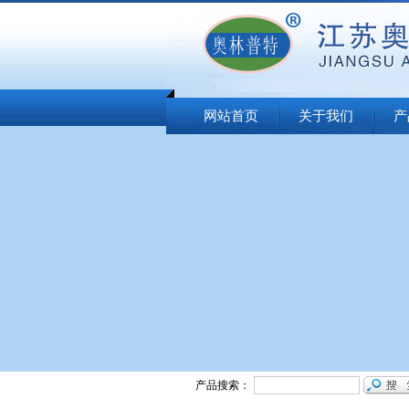
网站首页
关于我们
产
产品搜索：